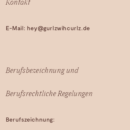
Kontakt
E-Mail: hey@gurlzwihcurlz.de
Berufsbezeichnung und
Berufsrechtliche Regelungen
Berufszeichnung: