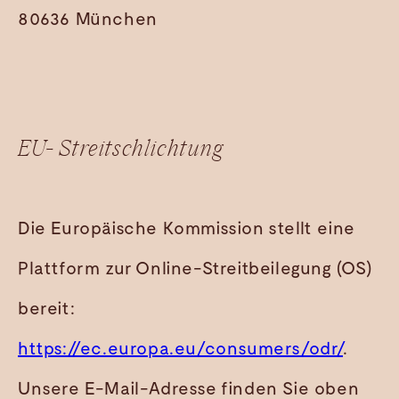
80636 München
EU- Streitschlichtung
Die Europäische Kommission stellt eine
Plattform zur Online-Streitbeilegung (OS)
bereit:
https://ec.europa.eu/consumers/odr/
.
Unsere E-Mail-Adresse finden Sie oben