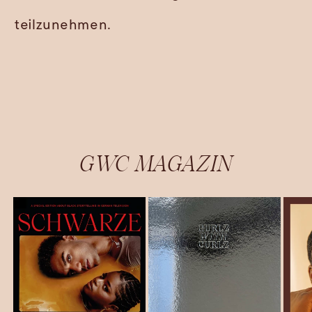
teilzunehmen.
GWC MAGAZIN