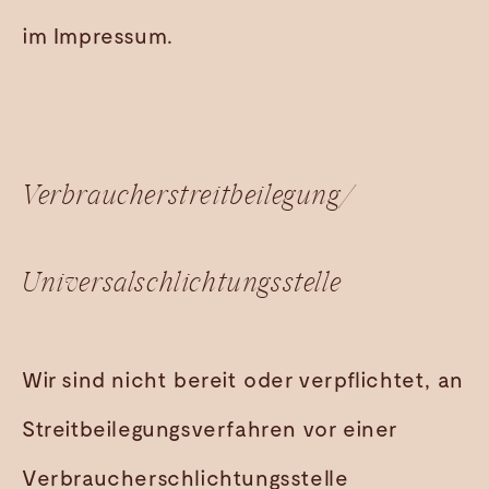
im Impressum.
Verbraucherstreitbeilegung/
Universalschlichtungsstelle
Wir sind nicht bereit oder verpflichtet, an
Streitbeilegungsverfahren vor einer
Verbraucherschlichtungsstelle