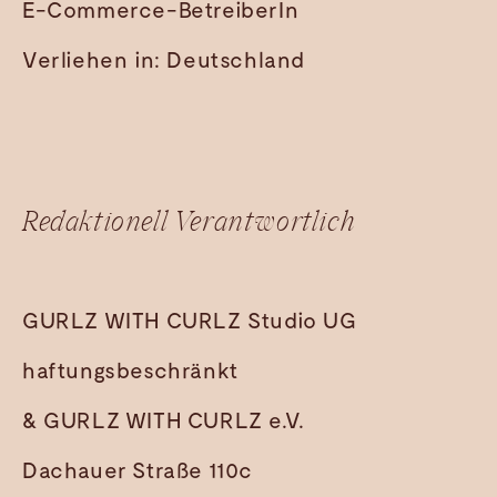
E-Commerce-BetreiberIn
Verliehen in: Deutschland
Redaktionell Verantwortlich
GURLZ WITH CURLZ Studio UG
haftungsbeschränkt
& GURLZ WITH CURLZ e.V.
Dachauer Straße 110c