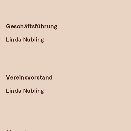
Geschäftsführung
Linda Nübling
Vereinsvorstand
Linda Nübling